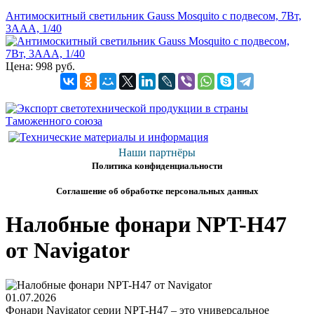
Антимоскитный светильник Gauss Mosquito с подвесом, 7Вт,
3AAА, 1/40
Цена:
998 руб.
Наши партнёры
Политика конфиденциальности
Соглашение об обработке персональных данных
Налобные фонари NPT-H47
от Navigator
01.07.2026
Фонари Navigator серии NPT-H47 – это универсальное