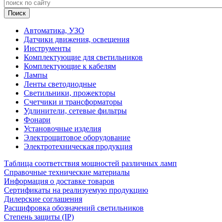
Автоматика, УЗО
Датчики движения, освещения
Инструменты
Комплектующие для светильников
Комплектующие к кабелям
Лампы
Ленты светодиодные
Светильники, прожекторы
Счетчики и трансформаторы
Удлинители, сетевые фильтры
Фонари
Установочные изделия
Электрощитовое оборудование
Электротехническая продукция
Таблица соответствия мощностей различных ламп
Справочные технические материалы
Информация о доставке товаров
Сертификаты на реализуемую продукцию
Дилерские соглашения
Расшифровка обозначений светильников
Степень защиты (IP)