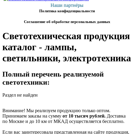
Наши партнёры
Политика конфиденциальности
Соглашение об обработке персональных данных
Светотехническая продукция
каталог - лампы,
светильники, электротехника
Полный перечень реализуемой
светотехники:
Раздел не найден
Внимание! Мы реализуем продукцию только оптом.
Принимаем заказы на сумму
от
10 тысяч рублей.
Доставка
по Москве и до 10 км от МКАД осуществляется бесплатно.
Если вас заинтересовала представленная на сайте продукция,