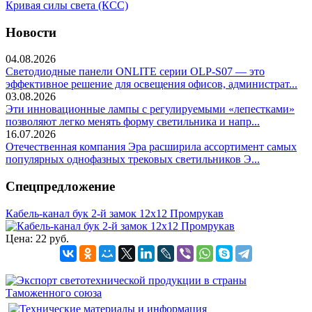
Кривая силы света (КСС)
Новости
04.08.2026
Светодиодные панели ONLITE серии OLP-S07 — это
эффективное решение для освещения офисов, администрат...
03.08.2026
Эти инновационные лампы с регулируемыми «лепестками»
позволяют легко менять форму светильника и напр...
16.07.2026
Отечественная компания Эра расширила ассортимент самых
популярных однофазных трековых светильников Э...
Спецпредложение
Кабель-канал бук 2-й замок 12х12 Промрукав
Цена:
22 руб.