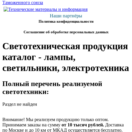
Наши партнёры
Политика конфиденциальности
Соглашение об обработке персональных данных
Светотехническая продукция
каталог - лампы,
светильники, электротехника
Полный перечень реализуемой
светотехники:
Раздел не найден
Внимание! Мы реализуем продукцию только оптом.
Принимаем заказы на сумму
от
10 тысяч рублей.
Доставка
по Москве и до 10 км от МКАД осуществляется бесплатно.