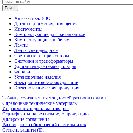
Автоматика, УЗО
Датчики движения, освещения
Инструменты
Комплектующие для светильников
Комплектующие к кабелям
Лампы
Ленты светодиодные
Светильники, прожекторы
Счетчики и трансформаторы
Удлинители, сетевые фильтры
Фонари
Установочные изделия
Электрощитовое оборудование
Электротехническая продукция
Таблица соответствия мощностей различных ламп
Справочные технические материалы
Информация о доставке товаров
Сертификаты на реализуемую продукцию
Дилерские соглашения
Расшифровка обозначений светильников
Степень защиты (IP)