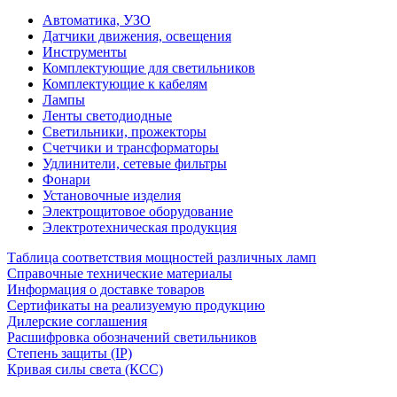
Автоматика, УЗО
Датчики движения, освещения
Инструменты
Комплектующие для светильников
Комплектующие к кабелям
Лампы
Ленты светодиодные
Светильники, прожекторы
Счетчики и трансформаторы
Удлинители, сетевые фильтры
Фонари
Установочные изделия
Электрощитовое оборудование
Электротехническая продукция
Таблица соответствия мощностей различных ламп
Справочные технические материалы
Информация о доставке товаров
Сертификаты на реализуемую продукцию
Дилерские соглашения
Расшифровка обозначений светильников
Степень защиты (IP)
Кривая силы света (КСС)