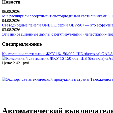
Новости
06.08.2026
Мы расширили ассортимент светодиодными светильниками ULP-
04.08.2026
Светодиодные панели ONLITE серии OLP-S07 — это эффективно
03.08.2026
Эти инновационные лампы с регулируемыми «лепестками» позв
Спецпредложение
Консольный светильник ЖКУ 16-150-002: ШБ (б/стекла) GAL
Цена:
2 421 руб.
Автоматический выключатель