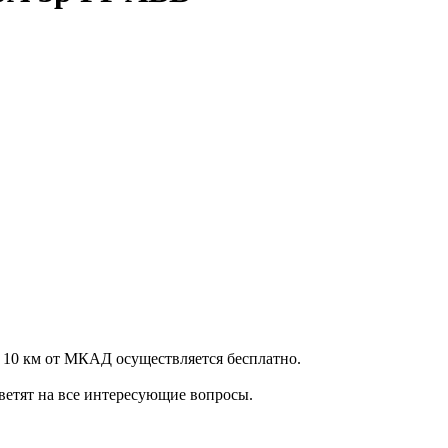
 10 км от МКАД осуществляется бесплатно.
ветят на все интересующие вопросы.