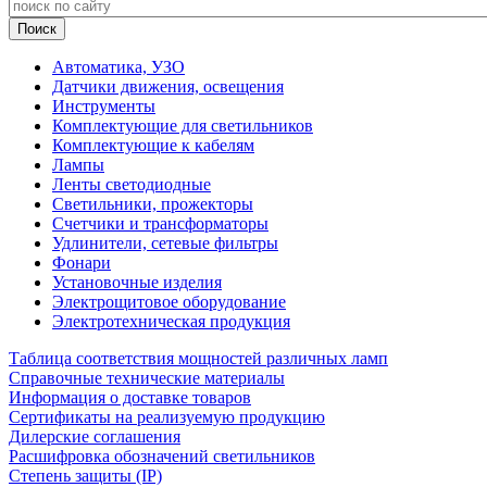
Автоматика, УЗО
Датчики движения, освещения
Инструменты
Комплектующие для светильников
Комплектующие к кабелям
Лампы
Ленты светодиодные
Светильники, прожекторы
Счетчики и трансформаторы
Удлинители, сетевые фильтры
Фонари
Установочные изделия
Электрощитовое оборудование
Электротехническая продукция
Таблица соответствия мощностей различных ламп
Справочные технические материалы
Информация о доставке товаров
Сертификаты на реализуемую продукцию
Дилерские соглашения
Расшифровка обозначений светильников
Степень защиты (IP)