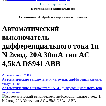
Наши партнёры
Политика конфиденциальности
Соглашение об обработке персональных данных
Автоматический
выключатель
дифференциального тока 1п
N 2мод. 20A 30mA тип AC
4,5kA DS941 ABB
Автоматика, УЗО
Автоматические выключатели нагрузки, дифференциальные,
модульные
Автоматические выключатели ABB дифференциального тока,
модульные