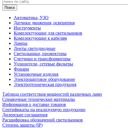
Автоматика, УЗО
Датчики движения, освещения
Инструменты
Комплектующие для светильников
Комплектующие к кабелям
Лампы
Ленты светодиодные
Светильники, прожекторы
Счетчики и трансформаторы
Удлинители, сетевые фильтры
Фонари
Установочные изделия
Электрощитовое оборудование
Электротехническая продукция
Таблица соответствия мощностей различных ламп
Справочные технические материалы
Информация о доставке товаров
Сертификаты на реализуемую продукцию
Дилерские соглашения
Расшифровка обозначений светильников
Степень защиты (IP)