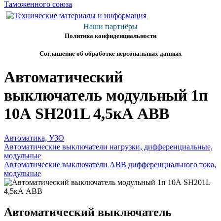
Наши партнёры
Политика конфиденциальности
Соглашение об обработке персональных данных
Автоматический
выключатель модульный 1п
10А SH201L 4,5кА ABB
Автоматика, УЗО
Автоматические выключатели нагрузки, дифференциальные,
модульные
Автоматические выключатели ABB дифференциального тока,
модульные
Автоматический выключатель