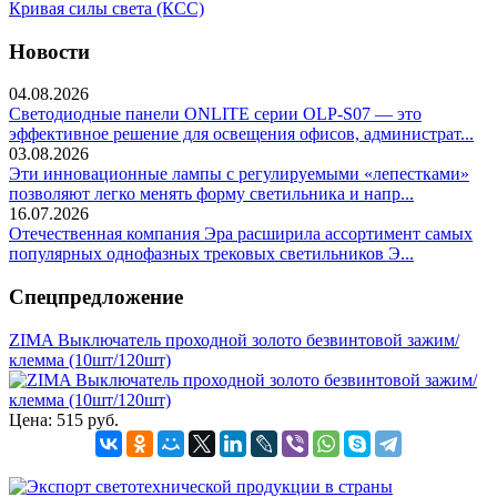
Кривая силы света (КСС)
Новости
04.08.2026
Светодиодные панели ONLITE серии OLP-S07 — это
эффективное решение для освещения офисов, администрат...
03.08.2026
Эти инновационные лампы с регулируемыми «лепестками»
позволяют легко менять форму светильника и напр...
16.07.2026
Отечественная компания Эра расширила ассортимент самых
популярных однофазных трековых светильников Э...
Спецпредложение
ZIMA Выключатель проходной золото безвинтовой зажим/
клемма (10шт/120шт)
Цена:
515 руб.