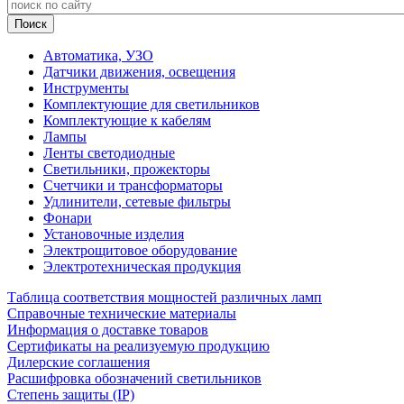
Автоматика, УЗО
Датчики движения, освещения
Инструменты
Комплектующие для светильников
Комплектующие к кабелям
Лампы
Ленты светодиодные
Светильники, прожекторы
Счетчики и трансформаторы
Удлинители, сетевые фильтры
Фонари
Установочные изделия
Электрощитовое оборудование
Электротехническая продукция
Таблица соответствия мощностей различных ламп
Справочные технические материалы
Информация о доставке товаров
Сертификаты на реализуемую продукцию
Дилерские соглашения
Расшифровка обозначений светильников
Степень защиты (IP)