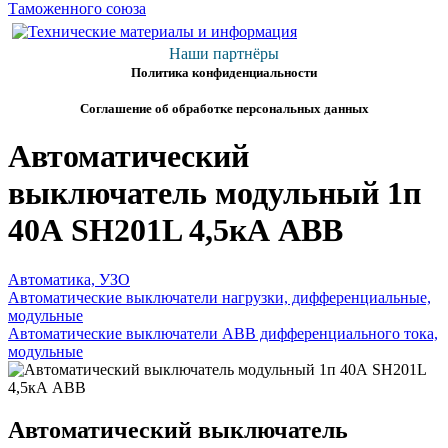
Наши партнёры
Политика конфиденциальности
Соглашение об обработке персональных данных
Автоматический
выключатель модульный 1п
40А SH201L 4,5кА ABB
Автоматика, УЗО
Автоматические выключатели нагрузки, дифференциальные,
модульные
Автоматические выключатели ABB дифференциального тока,
модульные
Автоматический выключатель