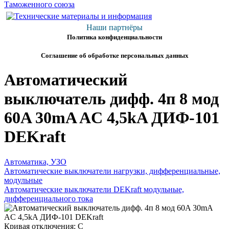
Наши партнёры
Политика конфиденциальности
Соглашение об обработке персональных данных
Автоматический
выключатель дифф. 4п 8 мод
60A 30mA AC 4,5kA ДИФ-101
DEKraft
Автоматика, УЗО
Автоматические выключатели нагрузки, дифференциальные,
модульные
Автоматические выключатели DEKraft модульные,
дифференциального тока
Кривая отключения: C