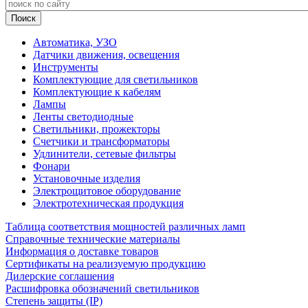
Автоматика, УЗО
Датчики движения, освещения
Инструменты
Комплектующие для светильников
Комплектующие к кабелям
Лампы
Ленты светодиодные
Светильники, прожекторы
Счетчики и трансформаторы
Удлинители, сетевые фильтры
Фонари
Установочные изделия
Электрощитовое оборудование
Электротехническая продукция
Таблица соответствия мощностей различных ламп
Справочные технические материалы
Информация о доставке товаров
Сертификаты на реализуемую продукцию
Дилерские соглашения
Расшифровка обозначений светильников
Степень защиты (IP)