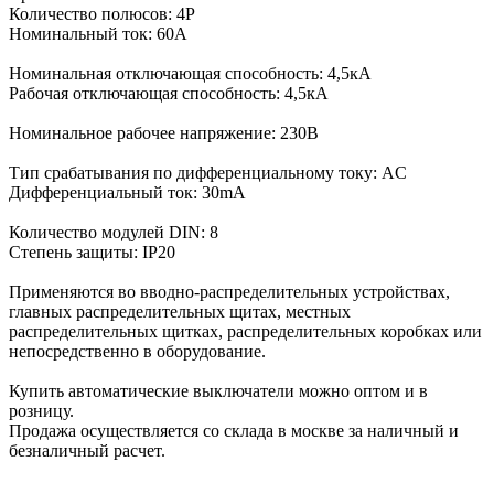
Количество полюсов: 4P
Номинальный ток: 60А
Номинальная отключающая способность: 4,5кА
Рабочая отключающая способность: 4,5кА
Номинальное рабочее напряжение: 230В
Тип срабатывания по дифференциальному току: AC
Дифференциальный ток: 30mA
Количество модулей DIN: 8
Степень защиты: IP20
Применяются во вводно-распределительных устройствах,
главных распределительных щитах, местных
распределительных щитках, распределительных коробках или
непосредственно в оборудование.
Купить автоматические выключатели можно оптом и в
розницу.
Продажа осуществляется со склада в москве за наличный и
безналичный расчет.