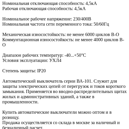
Номинальная отключающая способность: 4,5кА
Рабочая отключающая способность: 4,5кА
Номинальное рабочее напряжение: 230/400В
Номинальная частота сети переменного тока: 50/60Гц
Механическая износостойкость: не менее 6000 циклов В-О
Коммунтационная износостойкость: не менее 4000 циклов В-
О
Диапазон рабочих температур: -40...+50°С
Условия эксплуатации: УХЛ4
Степень защиты: IP20
Автоматический выключатель серии ВА-101. Служит для
защиты электрических цепей от перегрузок и токов короткого
замыкания. Применяется во вводно-распределительных щитах
жилых и административных зданий, а также в
промышленности.
Купить автоматические выключатели можно оптом и в
розницу.
Продажа осуществляется со склада в москве за наличный и
безналичный расчет.