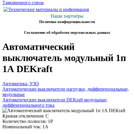
Наши партнёры
Политика конфиденциальности
Соглашение об обработке персональных данных
Автоматический
выключатель модульный 1п
1А DEKraft
Автоматика, УЗО
Автоматические выключатели нагрузки, дифференциальные,
модульные
Автоматические выключатели DEKraft модульные,
дифференциального тока
Кривая отключения: C
Количество полюсов: 1P
Номинальный ток: 1А