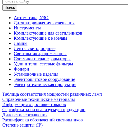
Автоматика, УЗО
Датчики движения, освещения
Инструменты
Комплектующие для светильников
Комплектующие к кабелям
Лампы
Ленты светодиодные
Светильники, прожекторы
Счетчики и трансформаторы
Удлинители, сетевые фильтры
Фонари
Установочные изделия
Электрощитовое оборудование
Электротехническая продукция
Таблица соответствия мощностей различных ламп
Справочные технические материалы
Информация о доставке товаров
Сертификаты на реализуемую продукцию
Дилерские соглашения
Расшифровка обозначений светильников
Степень защиты (IP)