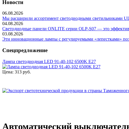
Новости
06.08.2026
Мы расширили ассортимент светодиодными светильниками ULP-
04.08.2026
Светодиодные панели ONLITE серии OLP-S07 — это эффективно
03.08.2026
Эти инновационные лампы с регулируемыми «лепестками» позв
Спецпредложение
Лампа светодиодная LED 91-40-102 6500K Е27
Цена:
313 руб.
Автоматический выключатель