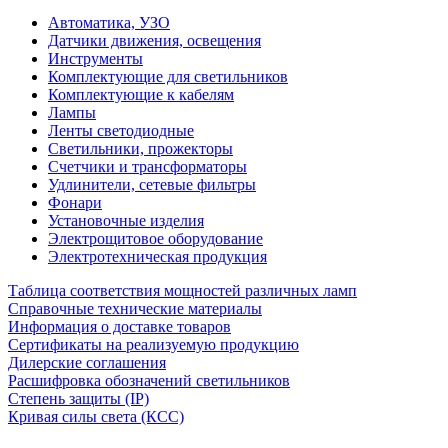
Автоматика, УЗО
Датчики движения, освещения
Инструменты
Комплектующие для светильников
Комплектующие к кабелям
Лампы
Ленты светодиодные
Светильники, прожекторы
Счетчики и трансформаторы
Удлинители, сетевые фильтры
Фонари
Установочные изделия
Электрощитовое оборудование
Электротехническая продукция
Таблица соответствия мощностей различных ламп
Справочные технические материалы
Информация о доставке товаров
Сертификаты на реализуемую продукцию
Дилерские соглашения
Расшифровка обозначений светильников
Степень защиты (IP)
Кривая силы света (КСС)