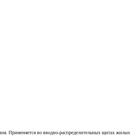
ания. Применяется во вводно-распределительных щитах жилых