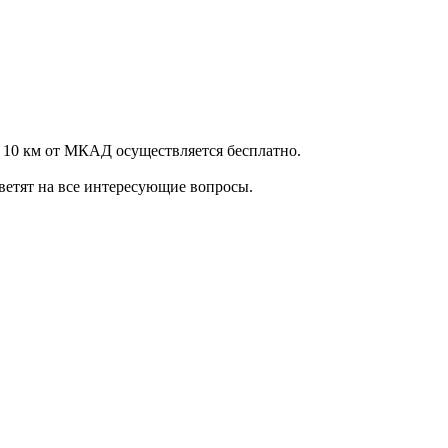
 10 км от МКАД осуществляется бесплатно.
ветят на все интересующие вопросы.