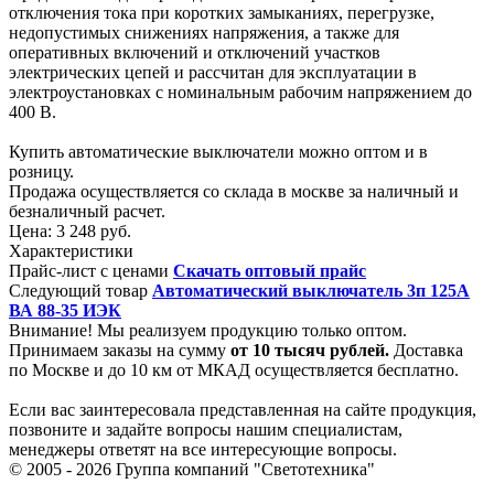
отключения тока при коротких замыканиях, перегрузке,
недопустимых снижениях напряжения, а также для
оперативных включений и отключений участков
электрических цепей и рассчитан для эксплуатации в
электроустановках с номинальным рабочим напряжением до
400 В.
Купить автоматические выключатели можно оптом и в
розницу.
Продажа осуществляется со склада в москве за наличный и
безналичный расчет.
Цена:
3 248 руб.
Характеристики
Прайс-лист с ценами
Скачать оптовый прайс
Следующий товар
Автоматический выключатель 3п 125А
ВА 88-35 ИЭК
Внимание! Мы реализуем продукцию только оптом.
Принимаем заказы на сумму
от
10 тысяч рублей.
Доставка
по Москве и до 10 км от МКАД осуществляется бесплатно.
Если вас заинтересовала представленная на сайте продукция,
позвоните и задайте вопросы нашим специалистам,
менеджеры ответят на все интересующие вопросы.
© 2005 - 2026
Группа компаний "Светотехника"