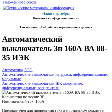
Наши партнёры
Политика конфиденциальности
Соглашение об обработке персональных данных
Автоматический
выключатель 3п 160А ВА 88-
35 ИЭК
Автоматика, УЗО
Автоматические выключатели нагрузки, дифференциальные,
модульные
Автоматические выключатели IEK модульные,
дифференциальные, расцепители
Количество полюсов: 3P
Номинальный ток: 160А
Предназначен для проведения тока в нормальном режиме и