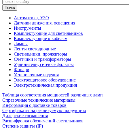
Автоматика, УЗО
Датчики движения, освещения
Инструменты
Комплектующие для светильников
Комплектующие к кабелям
Лампы
Ленты светодиодные
Светильники, прожекторы
Счетчики и трансформаторы
Удлинители, сетевые фильтры
Фонари
Установочные изделия
Электрощитовое оборудование
Электротехническая продукция
Таблица соответствия мощностей различных ламп
Справочные технические материалы
Информация о доставке товаров
Сертификаты на реализуемую продукцию
Дилерские соглашения
Расшифровка обозначений светильников
Степень защиты (IP)