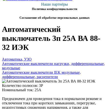
Наши партнёры
Политика конфиденциальности
Соглашение об обработке персональных данных
Автоматический
выключатель 3п 25А ВА 88-
32 ИЭК
Автоматика, УЗО
Автоматические выключатели нагрузки, дифференциальные,
модульные
Автоматические выключатели IEK модульные,
дифференциальные, расцепители
Количество полюсов: 3P
Номинальный ток: 25А
Предназначен для проведения тока в нормальном режиме и
отключения тока при коротких замыканиях, перегрузке,
недопустимых снижениях напряжения, а также для