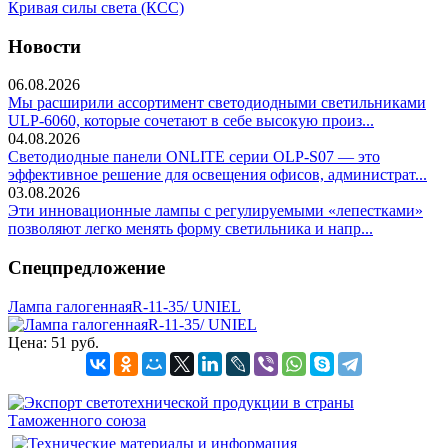
Кривая силы света (КСС)
Новости
06.08.2026
Мы расширили ассортимент светодиодными светильниками
ULP-6060, которые сочетают в себе высокую произ...
04.08.2026
Светодиодные панели ONLITE серии OLP-S07 — это
эффективное решение для освещения офисов, администрат...
03.08.2026
Эти инновационные лампы с регулируемыми «лепестками»
позволяют легко менять форму светильника и напр...
Спецпредложение
Лампа галогеннаяR-11-35/ UNIEL
Цена:
51 руб.