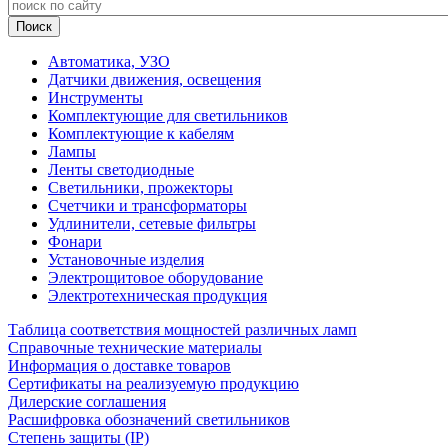
Автоматика, УЗО
Датчики движения, освещения
Инструменты
Комплектующие для светильников
Комплектующие к кабелям
Лампы
Ленты светодиодные
Светильники, прожекторы
Счетчики и трансформаторы
Удлинители, сетевые фильтры
Фонари
Установочные изделия
Электрощитовое оборудование
Электротехническая продукция
Таблица соответствия мощностей различных ламп
Справочные технические материалы
Информация о доставке товаров
Сертификаты на реализуемую продукцию
Дилерские соглашения
Расшифровка обозначений светильников
Степень защиты (IP)