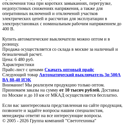
отключения тока при коротких замыканиях, перегрузке,
недопустимых снижениях напряжения, а также для
оперативных включений и отключений участков
электрических цепей и рассчитан для эксплуатации в
электроустановках с номинальным рабочим напряжением до
400 В.
Купить автоматические выключатели можно оптом и в
розницу.
Продажа осуществляется со склада в москве за наличный и
безналичный расчет.
Цена:
6 480 руб.
Характеристики
Прайс-лист с ценами
Скачать оптовый прайс
Следующий товар
Автоматический выключатель 3п 500А
ВА 88-40 ИЭК
Внимание! Мы реализуем продукцию только оптом.
Принимаем заказы на сумму
от
10 тысяч рублей.
Доставка
по Москве и до 10 км от МКАД осуществляется бесплатно.
Если вас заинтересовала представленная на сайте продукция,
позвоните и задайте вопросы нашим специалистам,
менеджеры ответят на все интересующие вопросы.
© 2005 - 2026
Группа компаний "Светотехника"