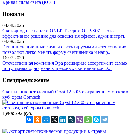
Кривая силы света (КСС)
Новости
04.08.2026
Светодиодные панели ONLITE серии OLP-S07 — это
эффективное решение для освещения офисов, администрат...
03.08.2026
Эти инновационные лампы с регулируемыми «лепестками»
позволяют легко менять форму светильника и напр...
16.07.2026
Отечественная компания Эра расширила ассортимент самых
популярных однофазных трековых светильников Э...
Спецпредложение
Светильник потолочный Cryst 12 3 05 с ограненным стеклом,
куб, хром Comtech
Цена:
292 руб.