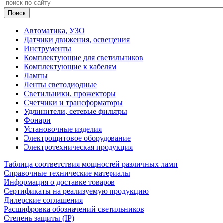
Автоматика, УЗО
Датчики движения, освещения
Инструменты
Комплектующие для светильников
Комплектующие к кабелям
Лампы
Ленты светодиодные
Светильники, прожекторы
Счетчики и трансформаторы
Удлинители, сетевые фильтры
Фонари
Установочные изделия
Электрощитовое оборудование
Электротехническая продукция
Таблица соответствия мощностей различных ламп
Справочные технические материалы
Информация о доставке товаров
Сертификаты на реализуемую продукцию
Дилерские соглашения
Расшифровка обозначений светильников
Степень защиты (IP)