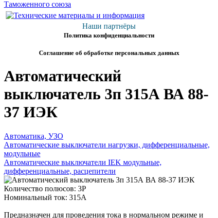
Наши партнёры
Политика конфиденциальности
Соглашение об обработке персональных данных
Автоматический
выключатель 3п 315А ВА 88-
37 ИЭК
Автоматика, УЗО
Автоматические выключатели нагрузки, дифференциальные,
модульные
Автоматические выключатели IEK модульные,
дифференциальные, расцепители
Количество полюсов: 3P
Номинальный ток: 315А
Предназначен для проведения тока в нормальном режиме и