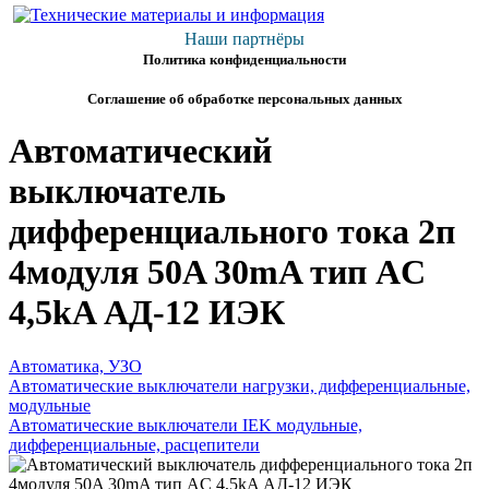
Наши партнёры
Политика конфиденциальности
Соглашение об обработке персональных данных
Автоматический
выключатель
дифференциального тока 2п
4модуля 50A 30mA тип AC
4,5kA АД-12 ИЭК
Автоматика, УЗО
Автоматические выключатели нагрузки, дифференциальные,
модульные
Автоматические выключатели IEK модульные,
дифференциальные, расцепители