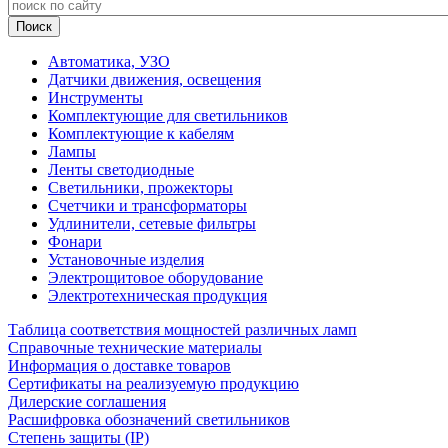
Автоматика, УЗО
Датчики движения, освещения
Инструменты
Комплектующие для светильников
Комплектующие к кабелям
Лампы
Ленты светодиодные
Светильники, прожекторы
Счетчики и трансформаторы
Удлинители, сетевые фильтры
Фонари
Установочные изделия
Электрощитовое оборудование
Электротехническая продукция
Таблица соответствия мощностей различных ламп
Справочные технические материалы
Информация о доставке товаров
Сертификаты на реализуемую продукцию
Дилерские соглашения
Расшифровка обозначений светильников
Степень защиты (IP)