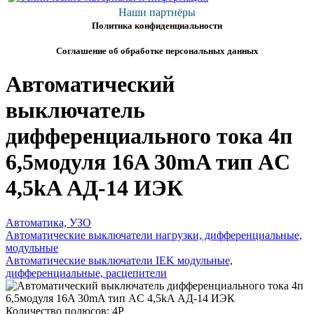
Наши партнёры
Политика конфиденциальности
Соглашение об обработке персональных данных
Автоматический
выключатель
дифференциального тока 4п
6,5модуля 16A 30mA тип AC
4,5kA АД-14 ИЭК
Автоматика, УЗО
Автоматические выключатели нагрузки, дифференциальные,
модульные
Автоматические выключатели IEK модульные,
дифференциальные, расцепители
Количество полюсов: 4P