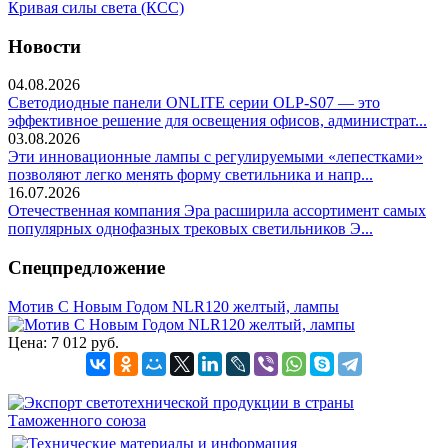
Кривая силы света (КСС)
Новости
04.08.2026
Светодиодные панели ONLITE серии OLP-S07 — это
эффективное решение для освещения офисов, администрат...
03.08.2026
Эти инновационные лампы с регулируемыми «лепестками»
позволяют легко менять форму светильника и напр...
16.07.2026
Отечественная компания Эра расширила ассортимент самых
популярных однофазных трековых светильников Э...
Спецпредложение
Мотив С Новым Годом NLR120 желтый, лампы
Цена:
7 012 руб.