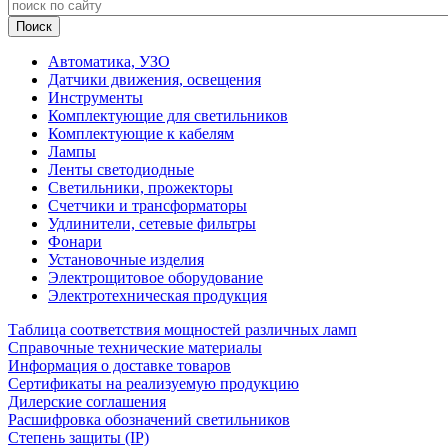
Автоматика, УЗО
Датчики движения, освещения
Инструменты
Комплектующие для светильников
Комплектующие к кабелям
Лампы
Ленты светодиодные
Светильники, прожекторы
Счетчики и трансформаторы
Удлинители, сетевые фильтры
Фонари
Установочные изделия
Электрощитовое оборудование
Электротехническая продукция
Таблица соответствия мощностей различных ламп
Справочные технические материалы
Информация о доставке товаров
Сертификаты на реализуемую продукцию
Дилерские соглашения
Расшифровка обозначений светильников
Степень защиты (IP)