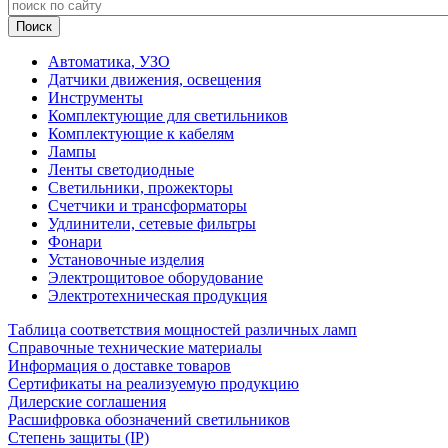
Автоматика, УЗО
Датчики движения, освещения
Инструменты
Комплектующие для светильников
Комплектующие к кабелям
Лампы
Ленты светодиодные
Светильники, прожекторы
Счетчики и трансформаторы
Удлинители, сетевые фильтры
Фонари
Установочные изделия
Электрощитовое оборудование
Электротехническая продукция
Таблица соответствия мощностей различных ламп
Справочные технические материалы
Информация о доставке товаров
Сертификаты на реализуемую продукцию
Дилерские соглашения
Расшифровка обозначений светильников
Степень защиты (IP)