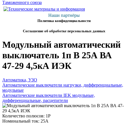
Наши партнёры
Политика конфиденциальности
Соглашение об обработке персональных данных
Модульный автоматический
выключатель 1п B 25А ВА
47-29 4,5кА ИЭК
Автоматика, УЗО
Автоматические выключатели нагрузки, дифференциальные,
модульные
Автоматические выключатели IEK модульные,
дифференциальные, расцепители
Количество полюсов: 1P
Номинальный ток: 25А