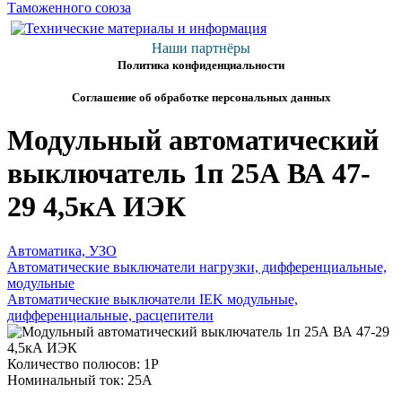
Наши партнёры
Политика конфиденциальности
Соглашение об обработке персональных данных
Модульный автоматический
выключатель 1п 25А ВА 47-
29 4,5кА ИЭК
Автоматика, УЗО
Автоматические выключатели нагрузки, дифференциальные,
модульные
Автоматические выключатели IEK модульные,
дифференциальные, расцепители
Количество полюсов: 1P
Номинальный ток: 25А