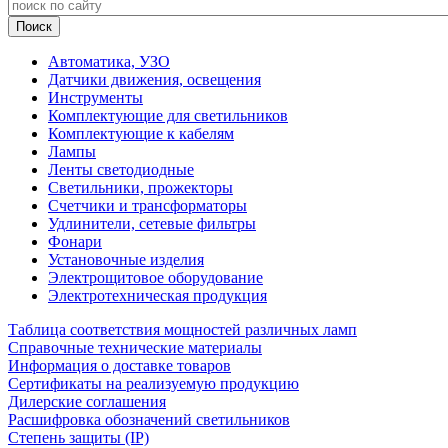
Автоматика, УЗО
Датчики движения, освещения
Инструменты
Комплектующие для светильников
Комплектующие к кабелям
Лампы
Ленты светодиодные
Светильники, прожекторы
Счетчики и трансформаторы
Удлинители, сетевые фильтры
Фонари
Установочные изделия
Электрощитовое оборудование
Электротехническая продукция
Таблица соответствия мощностей различных ламп
Справочные технические материалы
Информация о доставке товаров
Сертификаты на реализуемую продукцию
Дилерские соглашения
Расшифровка обозначений светильников
Степень защиты (IP)