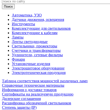
Автоматика, УЗО
Датчики движения, освещения
Инструменты
Комплектующие для светильников
Комплектующие к кабелям
Лампы
Ленты светодиодные
Светильники, прожекторы
Счетчики и трансформаторы
Удлинители, сетевые фильтры
Фонари
Установочные изделия
Электрощитовое оборудование
Электротехническая продукция
Таблица соответствия мощностей различных ламп
Справочные технические материалы
Информация о доставке товаров
Сертификаты на реализуемую продукцию
Дилерские соглашения
Расшифровка обозначений светильников
Степень защиты (IP)