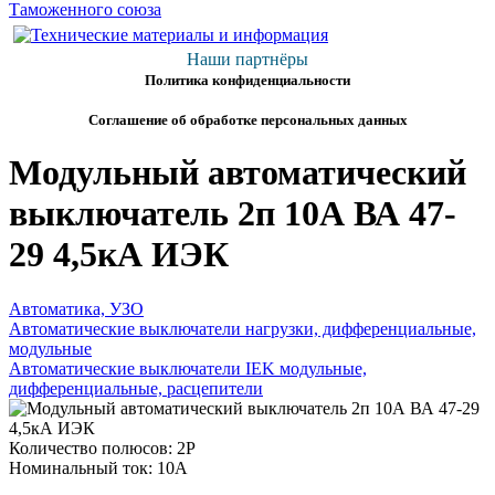
Наши партнёры
Политика конфиденциальности
Соглашение об обработке персональных данных
Модульный автоматический
выключатель 2п 10А ВА 47-
29 4,5кА ИЭК
Автоматика, УЗО
Автоматические выключатели нагрузки, дифференциальные,
модульные
Автоматические выключатели IEK модульные,
дифференциальные, расцепители
Количество полюсов: 2P
Номинальный ток: 10А