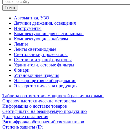
Автоматика, УЗО
Датчики движения, освещения
Инструменты
Комплектующие для светильников
Комплектующие к кабелям
Лампы
Ленты светодиодные
Светильники, прожекторы
Счетчики и трансформаторы
Удлинители, сетевые фильтры
Фонари
Установочные изделия
Электрощитовое оборудование
Электротехническая продукция
Таблица соответствия мощностей различных ламп
Справочные технические материалы
Информация о доставке товаров
Сертификаты на реализуемую продукцию
Дилерские соглашения
Расшифровка обозначений светильников
Степень защиты (IP)