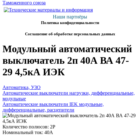
Наши партнёры
Политика конфиденциальности
Соглашение об обработке персональных данных
Модульный автоматический
выключатель 2п 40А ВА 47-
29 4,5кА ИЭК
Автоматика, УЗО
Автоматические выключатели нагрузки, дифференциальные,
модульные
Автоматические выключатели IEK модульные,
дифференциальные, расцепители
Количество полюсов: 2P
Номинальный ток: 40А