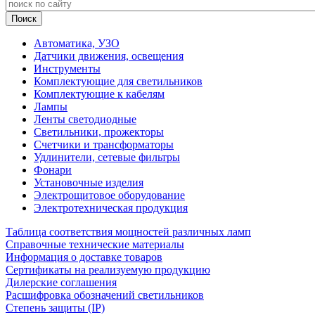
Автоматика, УЗО
Датчики движения, освещения
Инструменты
Комплектующие для светильников
Комплектующие к кабелям
Лампы
Ленты светодиодные
Светильники, прожекторы
Счетчики и трансформаторы
Удлинители, сетевые фильтры
Фонари
Установочные изделия
Электрощитовое оборудование
Электротехническая продукция
Таблица соответствия мощностей различных ламп
Справочные технические материалы
Информация о доставке товаров
Сертификаты на реализуемую продукцию
Дилерские соглашения
Расшифровка обозначений светильников
Степень защиты (IP)