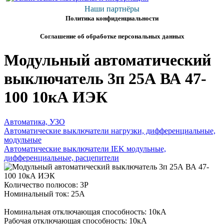
Наши партнёры
Политика конфиденциальности
Соглашение об обработке персональных данных
Модульный автоматический
выключатель 3п 25А ВА 47-
100 10кА ИЭК
Автоматика, УЗО
Автоматические выключатели нагрузки, дифференциальные,
модульные
Автоматические выключатели IEK модульные,
дифференциальные, расцепители
Количество полюсов: 3P
Номинальный ток: 25А
Номинальная отключающая способность: 10кА
Рабочая отключающая способность: 10кА