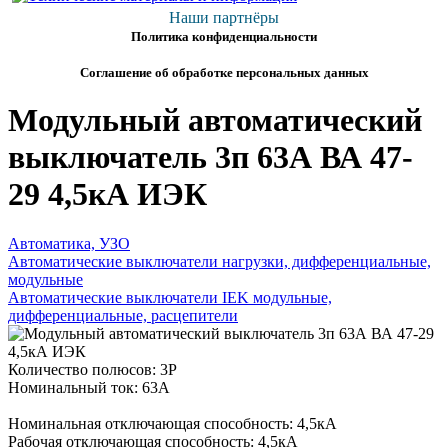
Наши партнёры
Политика конфиденциальности
Соглашение об обработке персональных данных
Модульный автоматический
выключатель 3п 63А ВА 47-
29 4,5кА ИЭК
Автоматика, УЗО
Автоматические выключатели нагрузки, дифференциальные,
модульные
Автоматические выключатели IEK модульные,
дифференциальные, расцепители
Количество полюсов: 3P
Номинальный ток: 63А
Номинальная отключающая способность: 4,5кА
Рабочая отключающая способность: 4,5кА