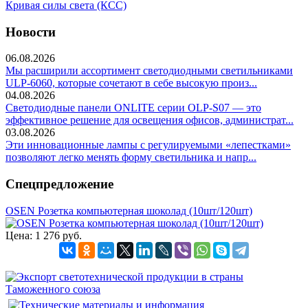
Кривая силы света (КСС)
Новости
06.08.2026
Мы расширили ассортимент светодиодными светильниками
ULP-6060, которые сочетают в себе высокую произ...
04.08.2026
Светодиодные панели ONLITE серии OLP-S07 — это
эффективное решение для освещения офисов, администрат...
03.08.2026
Эти инновационные лампы с регулируемыми «лепестками»
позволяют легко менять форму светильника и напр...
Спецпредложение
OSEN Розетка компьютерная шоколад (10шт/120шт)
Цена:
1 276 руб.