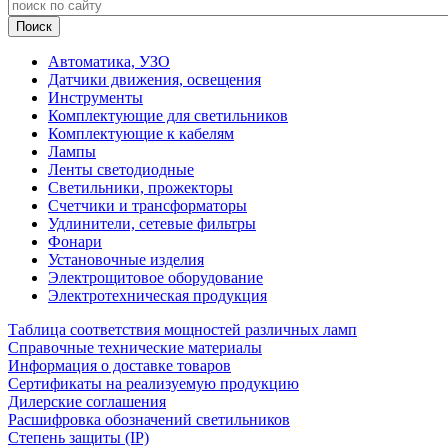
Автоматика, УЗО
Датчики движения, освещения
Инструменты
Комплектующие для светильников
Комплектующие к кабелям
Лампы
Ленты светодиодные
Светильники, прожекторы
Счетчики и трансформаторы
Удлинители, сетевые фильтры
Фонари
Установочные изделия
Электрощитовое оборудование
Электротехническая продукция
Таблица соответствия мощностей различных ламп
Справочные технические материалы
Информация о доставке товаров
Сертификаты на реализуемую продукцию
Дилерские соглашения
Расшифровка обозначений светильников
Степень защиты (IP)