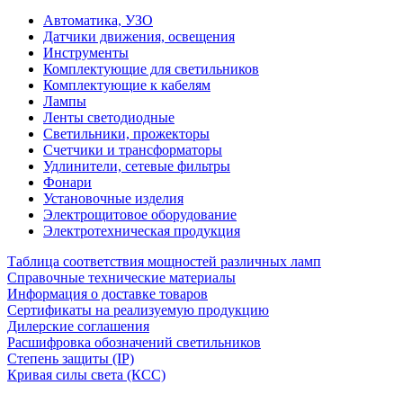
Автоматика, УЗО
Датчики движения, освещения
Инструменты
Комплектующие для светильников
Комплектующие к кабелям
Лампы
Ленты светодиодные
Светильники, прожекторы
Счетчики и трансформаторы
Удлинители, сетевые фильтры
Фонари
Установочные изделия
Электрощитовое оборудование
Электротехническая продукция
Таблица соответствия мощностей различных ламп
Справочные технические материалы
Информация о доставке товаров
Сертификаты на реализуемую продукцию
Дилерские соглашения
Расшифровка обозначений светильников
Степень защиты (IP)
Кривая силы света (КСС)