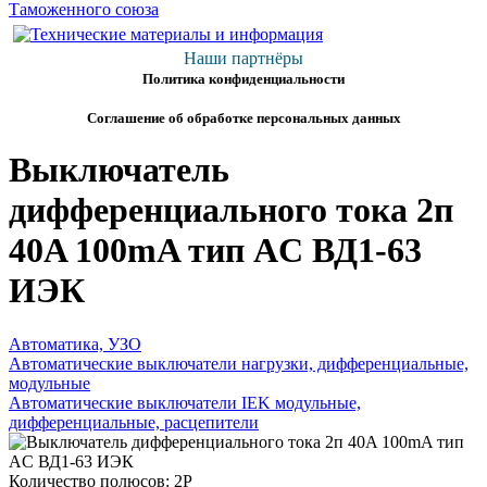
Наши партнёры
Политика конфиденциальности
Соглашение об обработке персональных данных
Выключатель
дифференциального тока 2п
40A 100mA тип AC ВД1-63
ИЭК
Автоматика, УЗО
Автоматические выключатели нагрузки, дифференциальные,
модульные
Автоматические выключатели IEK модульные,
дифференциальные, расцепители
Количество полюсов: 2P