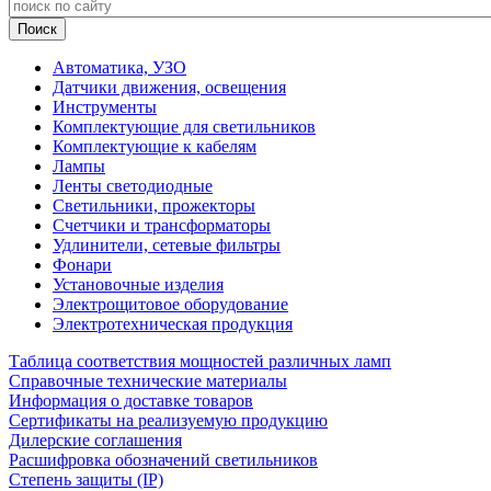
Автоматика, УЗО
Датчики движения, освещения
Инструменты
Комплектующие для светильников
Комплектующие к кабелям
Лампы
Ленты светодиодные
Светильники, прожекторы
Счетчики и трансформаторы
Удлинители, сетевые фильтры
Фонари
Установочные изделия
Электрощитовое оборудование
Электротехническая продукция
Таблица соответствия мощностей различных ламп
Справочные технические материалы
Информация о доставке товаров
Сертификаты на реализуемую продукцию
Дилерские соглашения
Расшифровка обозначений светильников
Степень защиты (IP)