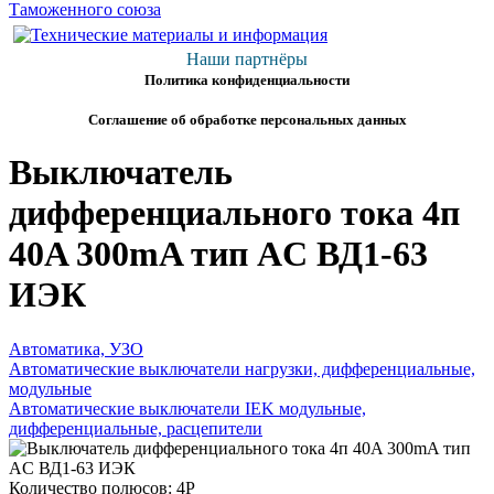
Наши партнёры
Политика конфиденциальности
Соглашение об обработке персональных данных
Выключатель
дифференциального тока 4п
40A 300mA тип AC ВД1-63
ИЭК
Автоматика, УЗО
Автоматические выключатели нагрузки, дифференциальные,
модульные
Автоматические выключатели IEK модульные,
дифференциальные, расцепители
Количество полюсов: 4P