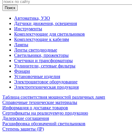
Автоматика, УЗО
Датчики движения, освещения
Инструменты
Комплектующие для светильников
Комплектующие к кабелям
Лампы
Ленты светодиодные
Светильники, прожекторы
Счетчики и трансформаторы
Удлинители, сетевые фильтры
Фонари
Установочные изделия
Электрощитовое оборудование
Электротехническая продукция
Таблица соответствия мощностей различных ламп
Справочные технические материалы
Информация о доставке товаров
Сертификаты на реализуемую продукцию
Дилерские соглашения
Расшифровка обозначений светильников
Степень защиты (IP)