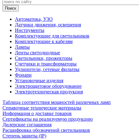
Автоматика, УЗО
Датчики движения, освещения
Инструменты
Комплектующие для светильников
Комплектующие к кабелям
Лампы
Ленты светодиодные
Светильники, прожекторы
Счетчики и трансформаторы
Удлинители, сетевые фильтры
Фонари
Установочные изделия
Электрощитовое оборудование
Электротехническая продукция
Таблица соответствия мощностей различных ламп
Справочные технические материалы
Информация о доставке товаров
Сертификаты на реализуемую продукцию
Дилерские соглашения
Расшифровка обозначений светильников
Степень защиты (IP)