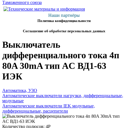
Наши партнёры
Политика конфиденциальности
Соглашение об обработке персональных данных
Выключатель
дифференциального тока 4п
80A 30mA тип AC ВД1-63
ИЭК
Автоматика, УЗО
Автоматические выключатели нагрузки, дифференциальные,
модульные
Автоматические выключатели IEK модульные,
дифференциальные, расцепители
Количество полюсов: 4P