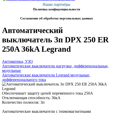
Наши партнёры
Политика конфиденциальности
Соглашение об обработке персональных данных
Автоматический
выключатель 3п DPX 250 ER
250A 36kA Legrand
Автоматика, УЗО
Автоматические выключатели нагрузки, дифференциальные,
модульные
Автоматические выключатели Legrand модульные,
дифференциального тока
Обеспечивает защиту цепей переменного тока 250А
Отключающая способность: 36кА
Количество полюсов: 3п
Автоматические выключатели с термомагнитными