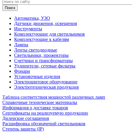
Автоматика, УЗО
Датчики движения, освещения
Инструменты
Комплектующие для светильников
Комплектующие к кабелям
Лампы
Ленты светодиодные
Светильники, прожекторы
Счетчики и трансформаторы
Удлинители, сетевые фильтры
Фонари
Установочные изделия
Электрощитовое оборудование
Электротехническая продукция
Таблица соответствия мощностей различных ламп
Справочные технические материалы
Информация о доставке товаров
Сертификаты на реализуемую продукцию
Дилерские соглашения
Расшифровка обозначений светильников
Степень защиты (IP)