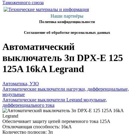
Наши партнёры
Политика конфиденциальности
Соглашение об обработке персональных данных
Автоматический
выключатель 3п DPX-E 125
125A 16kA Legrand
Автоматика, УЗО
Автоматические выключатели нагрузки, дифференциальные,
модульные
Автоматические выключатели Legrand модульные,
дифференциального тока
Обеспечивает защиту цепей переменного тока 125А
Отключающая способность: 16кА
Количество полюсов: 3п