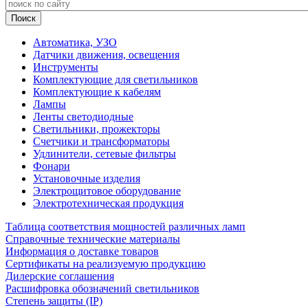
Автоматика, УЗО
Датчики движения, освещения
Инструменты
Комплектующие для светильников
Комплектующие к кабелям
Лампы
Ленты светодиодные
Светильники, прожекторы
Счетчики и трансформаторы
Удлинители, сетевые фильтры
Фонари
Установочные изделия
Электрощитовое оборудование
Электротехническая продукция
Таблица соответствия мощностей различных ламп
Справочные технические материалы
Информация о доставке товаров
Сертификаты на реализуемую продукцию
Дилерские соглашения
Расшифровка обозначений светильников
Степень защиты (IP)