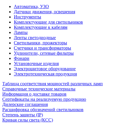
Автоматика, УЗО
Датчики движения, освещения
Инструменты
Комплектующие для светильников
Комплектующие к кабелям
Лампы
Ленты светодиодные
Светильники, прожекторы
Счетчики и трансформаторы
Удлинители, сетевые фильтры
Фонари
Установочные изделия
Электрощитовое оборудование
Электротехническая продукция
Таблица соответствия мощностей различных ламп
Справочные технические материалы
Информация о доставке товаров
Сертификаты на реализуемую продукцию
Дилерские соглашения
Расшифровка обозначений светильников
Степень защиты (IP)
Кривая силы света (КСС)