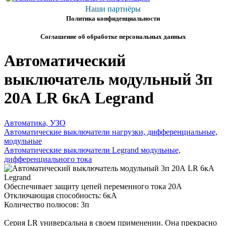
Наши партнёры
Политика конфиденциальности
Соглашение об обработке персональных данных
Автоматический
выключатель модульный 3п
20А LR 6кА Legrand
Автоматика, УЗО
Автоматические выключатели нагрузки, дифференциальные,
модульные
Автоматические выключатели Legrand модульные,
дифференциального тока
Обеспечивает защиту цепей переменного тока 20А
Отключающая способность: 6кА
Количество полюсов: 3п
Серия LR универсальна в своем применении. Она прекрасно