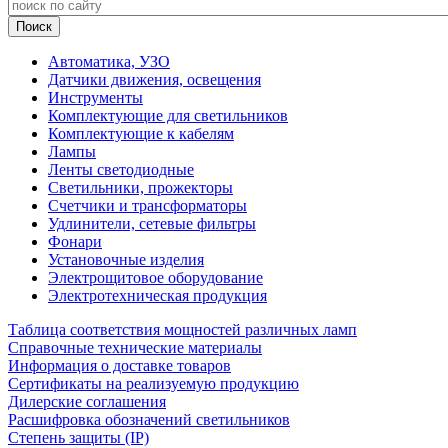
Автоматика, УЗО
Датчики движения, освещения
Инструменты
Комплектующие для светильников
Комплектующие к кабелям
Лампы
Ленты светодиодные
Светильники, прожекторы
Счетчики и трансформаторы
Удлинители, сетевые фильтры
Фонари
Установочные изделия
Электрощитовое оборудование
Электротехническая продукция
Таблица соответствия мощностей различных ламп
Справочные технические материалы
Информация о доставке товаров
Сертификаты на реализуемую продукцию
Дилерские соглашения
Расшифровка обозначений светильников
Степень защиты (IP)