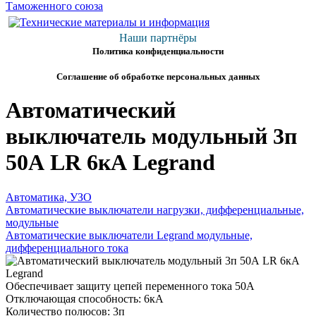
Наши партнёры
Политика конфиденциальности
Соглашение об обработке персональных данных
Автоматический
выключатель модульный 3п
50А LR 6кА Legrand
Автоматика, УЗО
Автоматические выключатели нагрузки, дифференциальные,
модульные
Автоматические выключатели Legrand модульные,
дифференциального тока
Обеспечивает защиту цепей переменного тока 50А
Отключающая способность: 6кА
Количество полюсов: 3п