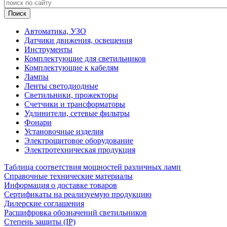
Автоматика, УЗО
Датчики движения, освещения
Инструменты
Комплектующие для светильников
Комплектующие к кабелям
Лампы
Ленты светодиодные
Светильники, прожекторы
Счетчики и трансформаторы
Удлинители, сетевые фильтры
Фонари
Установочные изделия
Электрощитовое оборудование
Электротехническая продукция
Таблица соответствия мощностей различных ламп
Справочные технические материалы
Информация о доставке товаров
Сертификаты на реализуемую продукцию
Дилерские соглашения
Расшифровка обозначений светильников
Степень защиты (IP)