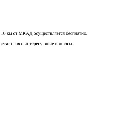
 10 км от МКАД осуществляется бесплатно.
ветят на все интересующие вопросы.