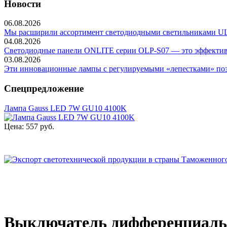
Новости
06.08.2026
Мы расширили ассортимент светодиодными светильниками ULP-
04.08.2026
Светодиодные панели ONLITE серии OLP-S07 — это эффективно
03.08.2026
Эти инновационные лампы с регулируемыми «лепестками» позв
Спецпредложение
Лампа Gauss LED 7W GU10 4100K
Цена:
557 руб.
Выключатель дифференциальн