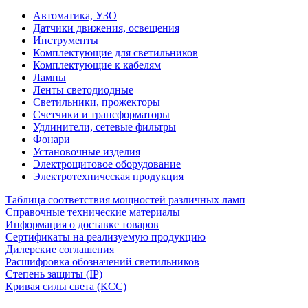
Автоматика, УЗО
Датчики движения, освещения
Инструменты
Комплектующие для светильников
Комплектующие к кабелям
Лампы
Ленты светодиодные
Светильники, прожекторы
Счетчики и трансформаторы
Удлинители, сетевые фильтры
Фонари
Установочные изделия
Электрощитовое оборудование
Электротехническая продукция
Таблица соответствия мощностей различных ламп
Справочные технические материалы
Информация о доставке товаров
Сертификаты на реализуемую продукцию
Дилерские соглашения
Расшифровка обозначений светильников
Степень защиты (IP)
Кривая силы света (КСС)