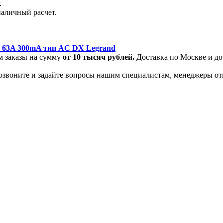
.
наличный расчет.
 63A 300mA тип AC DX Legrand
м заказы на сумму
от
10 тысяч рублей.
Доставка по Москве и до
позвоните и задайте вопросы нашим специалистам, менеджеры от