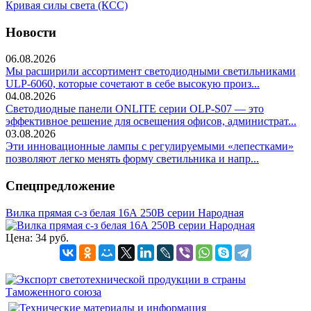
Кривая силы света (КСС)
Новости
06.08.2026
Мы расширили ассортимент светодиодными светильниками
ULP-6060, которые сочетают в себе высокую произ...
04.08.2026
Светодиодные панели ONLITE серии OLP-S07 — это
эффективное решение для освещения офисов, администрат...
03.08.2026
Эти инновационные лампы с регулируемыми «лепестками»
позволяют легко менять форму светильника и напр...
Спецпредложение
Вилка прямая с-з белая 16А 250В серии Народная
Цена:
34 руб.