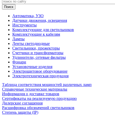
Автоматика, УЗО
Датчики движения, освещения
Инструменты
Комплектующие для светильников
Комплектующие к кабелям
Лампы
Ленты светодиодные
Светильники, прожекторы
Счетчики и трансформаторы
Удлинители, сетевые фильтры
Фонари
Установочные изделия
Электрощитовое оборудование
Электротехническая продукция
Таблица соответствия мощностей различных ламп
Справочные технические материалы
Информация о доставке товаров
Сертификаты на реализуемую продукцию
Дилерские соглашения
Расшифровка обозначений светильников
Степень защиты (IP)