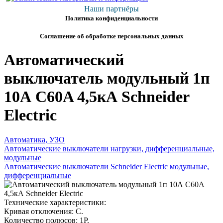
Наши партнёры
Политика конфиденциальности
Соглашение об обработке персональных данных
Автоматический
выключатель модульный 1п
10А C60A 4,5кА Schneider
Electric
Автоматика, УЗО
Автоматические выключатели нагрузки, дифференциальные,
модульные
Автоматические выключатели Schneider Electric модульные,
дифференциальные
Технические характеристики:
Кривая отключения: C.
Количество полюсов: 1P.