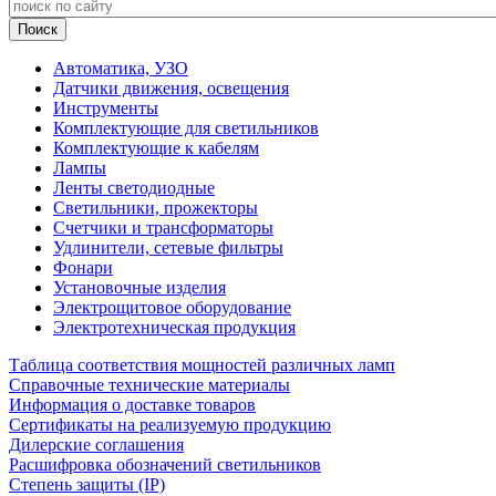
Автоматика, УЗО
Датчики движения, освещения
Инструменты
Комплектующие для светильников
Комплектующие к кабелям
Лампы
Ленты светодиодные
Светильники, прожекторы
Счетчики и трансформаторы
Удлинители, сетевые фильтры
Фонари
Установочные изделия
Электрощитовое оборудование
Электротехническая продукция
Таблица соответствия мощностей различных ламп
Справочные технические материалы
Информация о доставке товаров
Сертификаты на реализуемую продукцию
Дилерские соглашения
Расшифровка обозначений светильников
Степень защиты (IP)