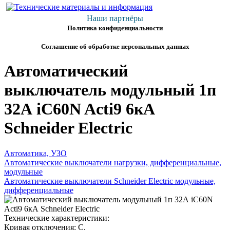
Наши партнёры
Политика конфиденциальности
Соглашение об обработке персональных данных
Автоматический
выключатель модульный 1п
32А iC60N Acti9 6кА
Schneider Electric
Автоматика, УЗО
Автоматические выключатели нагрузки, дифференциальные,
модульные
Автоматические выключатели Schneider Electric модульные,
дифференциальные
Технические характеристики:
Кривая отключения: C.