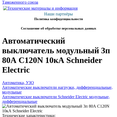
Наши партнёры
Политика конфиденциальности
Соглашение об обработке персональных данных
Автоматический
выключатель модульный 3п
80А C120N 10кА Schneider
Electric
Автоматика, УЗО
Автоматические выключатели нагрузки, дифференциальные,
модульные
Автоматические выключатели Schneider Electric модульные,
дифференциальные
Технические характеристики: