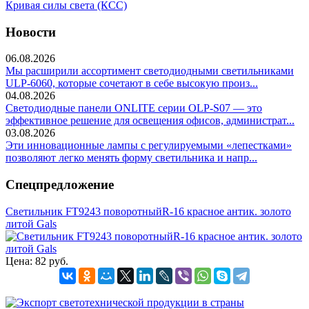
Кривая силы света (КСС)
Новости
06.08.2026
Мы расширили ассортимент светодиодными светильниками
ULP-6060, которые сочетают в себе высокую произ...
04.08.2026
Светодиодные панели ONLITE серии OLP-S07 — это
эффективное решение для освещения офисов, администрат...
03.08.2026
Эти инновационные лампы с регулируемыми «лепестками»
позволяют легко менять форму светильника и напр...
Спецпредложение
Светильник FT9243 поворотныйR-16 красное антик. золото
литой Gals
Цена:
82 руб.