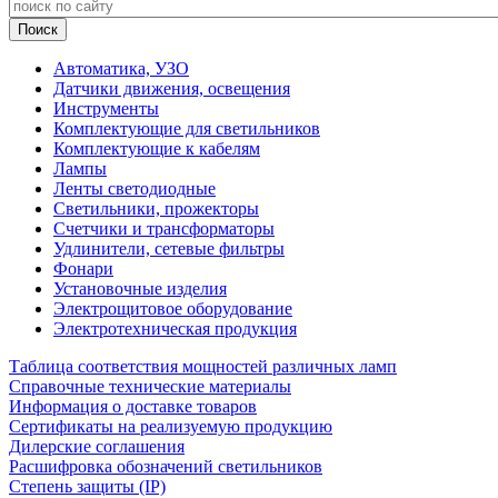
Автоматика, УЗО
Датчики движения, освещения
Инструменты
Комплектующие для светильников
Комплектующие к кабелям
Лампы
Ленты светодиодные
Светильники, прожекторы
Счетчики и трансформаторы
Удлинители, сетевые фильтры
Фонари
Установочные изделия
Электрощитовое оборудование
Электротехническая продукция
Таблица соответствия мощностей различных ламп
Справочные технические материалы
Информация о доставке товаров
Сертификаты на реализуемую продукцию
Дилерские соглашения
Расшифровка обозначений светильников
Степень защиты (IP)