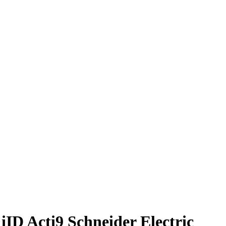
 Acti9 Schneider Electric