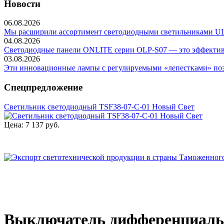
Новости
06.08.2026
Мы расширили ассортимент светодиодными светильниками ULP-
04.08.2026
Светодиодные панели ONLITE серии OLP-S07 — это эффективно
03.08.2026
Эти инновационные лампы с регулируемыми «лепестками» позв
Спецпредложение
Светильник светодиодный TSF38-07-C-01 Новый Свет
Цена:
7 137 руб.
Выключатель дифференциальног