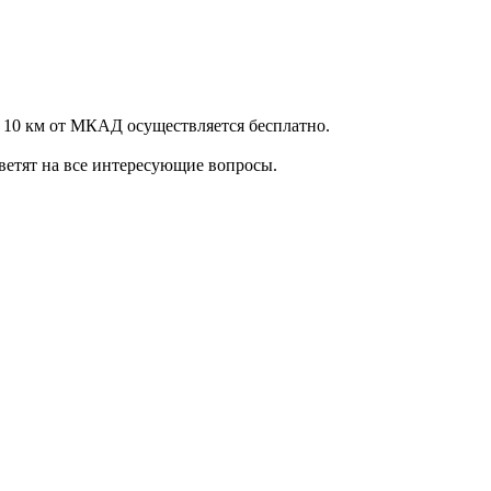
 10 км от МКАД осуществляется бесплатно.
ветят на все интересующие вопросы.