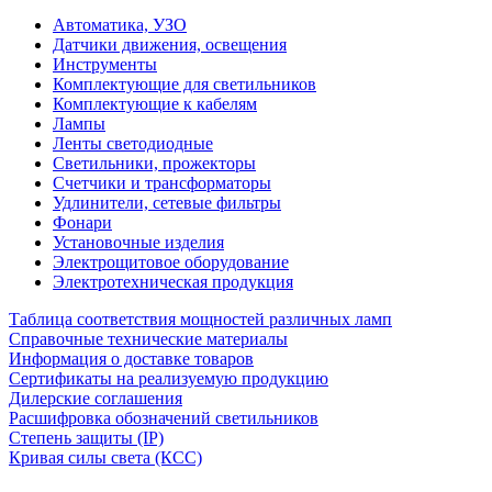
Автоматика, УЗО
Датчики движения, освещения
Инструменты
Комплектующие для светильников
Комплектующие к кабелям
Лампы
Ленты светодиодные
Светильники, прожекторы
Счетчики и трансформаторы
Удлинители, сетевые фильтры
Фонари
Установочные изделия
Электрощитовое оборудование
Электротехническая продукция
Таблица соответствия мощностей различных ламп
Справочные технические материалы
Информация о доставке товаров
Сертификаты на реализуемую продукцию
Дилерские соглашения
Расшифровка обозначений светильников
Степень защиты (IP)
Кривая силы света (КСС)