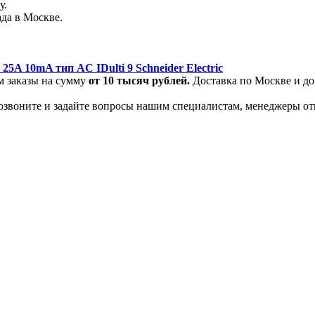
у.
да в Москве.
A 10mA тип AC IDulti 9 Schneider Electric
м заказы на сумму
от
10 тысяч рублей.
Доставка по Москве и до
позвоните и задайте вопросы нашим специалистам, менеджеры от