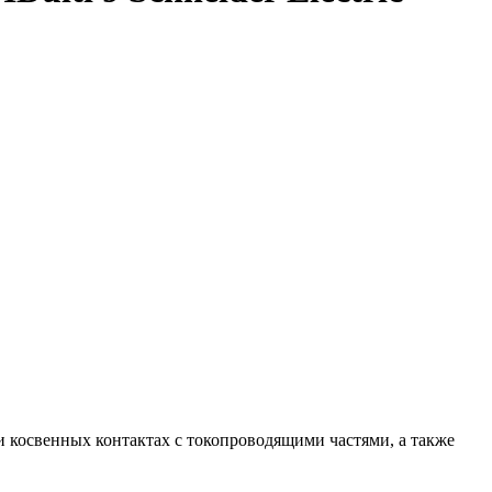
 косвенных контактах с токопроводящими частями, а также