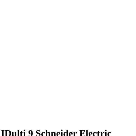
lti 9 Schneider Electric