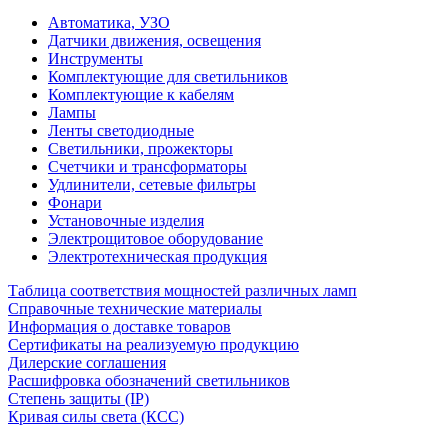
Автоматика, УЗО
Датчики движения, освещения
Инструменты
Комплектующие для светильников
Комплектующие к кабелям
Лампы
Ленты светодиодные
Светильники, прожекторы
Счетчики и трансформаторы
Удлинители, сетевые фильтры
Фонари
Установочные изделия
Электрощитовое оборудование
Электротехническая продукция
Таблица соответствия мощностей различных ламп
Справочные технические материалы
Информация о доставке товаров
Сертификаты на реализуемую продукцию
Дилерские соглашения
Расшифровка обозначений светильников
Степень защиты (IP)
Кривая силы света (КСС)