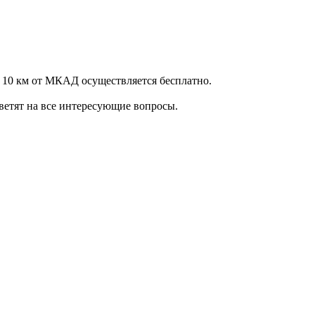
 10 км от МКАД осуществляется бесплатно.
ветят на все интересующие вопросы.