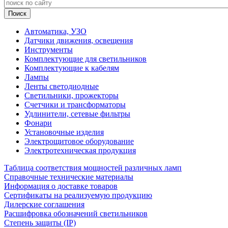
Автоматика, УЗО
Датчики движения, освещения
Инструменты
Комплектующие для светильников
Комплектующие к кабелям
Лампы
Ленты светодиодные
Светильники, прожекторы
Счетчики и трансформаторы
Удлинители, сетевые фильтры
Фонари
Установочные изделия
Электрощитовое оборудование
Электротехническая продукция
Таблица соответствия мощностей различных ламп
Справочные технические материалы
Информация о доставке товаров
Сертификаты на реализуемую продукцию
Дилерские соглашения
Расшифровка обозначений светильников
Степень защиты (IP)