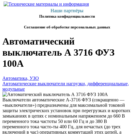
Наши партнёры
Политика конфиденциальности
Соглашение об обработке персональных данных
Автоматический
выключатель А 3716 ФУЗ
100А
Автоматика, УЗО
Автоматические выключатели нагрузки, дифференциальные,
модульные
Выключатели автоматические А-3716 ФУЗ (сокращенно —
«выключатели») предназначены для максимальной токовой
защиты электрических установок при перегрузках и коротких
замыканиях в цепях с номинальным напряжением до 660 В
переменного тока частоты 50 или 60 Гц и до 380 В
переменного тока часто-ты 400 Гц, для нечастых (до трех
включений в час) оперативных коммутаций этих цепей, а