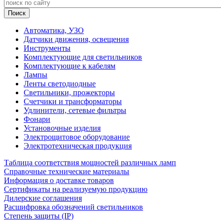
Автоматика, УЗО
Датчики движения, освещения
Инструменты
Комплектующие для светильников
Комплектующие к кабелям
Лампы
Ленты светодиодные
Светильники, прожекторы
Счетчики и трансформаторы
Удлинители, сетевые фильтры
Фонари
Установочные изделия
Электрощитовое оборудование
Электротехническая продукция
Таблица соответствия мощностей различных ламп
Справочные технические материалы
Информация о доставке товаров
Сертификаты на реализуемую продукцию
Дилерские соглашения
Расшифровка обозначений светильников
Степень защиты (IP)