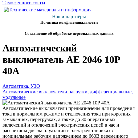
Наши партнёры
Политика конфиденциальности
Соглашение об обработке персональных данных
Автоматический
выключатель АЕ 2046 10Р
40А
Автоматика, УЗО
Автоматические выключатели нагрузки, дифференциальные,
модульные
Автоматические выключатели предназначены для проведения
тока в нормальном режиме и отключения тока при коротких
замыканиях, перегрузках, а также до 30 оперативных
включений и отключений электрических цепей в час и
рассчитаны для эксплуатации в электроустановках с
номинальным рабочим напряжением до 660В переменного