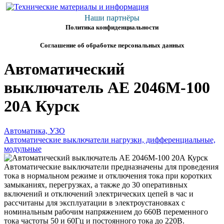
Наши партнёры
Политика конфиденциальности
Соглашение об обработке персональных данных
Автоматический
выключатель АЕ 2046М-100
20А Курск
Автоматика, УЗО
Автоматические выключатели нагрузки, дифференциальные,
модульные
Автоматические выключатели предназначены для проведения
тока в нормальном режиме и отключения тока при коротких
замыканиях, перегрузках, а также до 30 оперативных
включений и отключений электрических цепей в час и
рассчитаны для эксплуатации в электроустановках с
номинальным рабочим напряжением до 660В переменного
тока частоты 50 и 60Гц и постоянного тока до 220В.