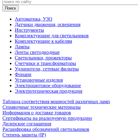
Автоматика, УЗО
Датчики движения, освещения
Инструменты
Комплектующие для светильников
Комплектующие к кабелям
Лампы
Ленты светодиодные
Светильники, прожекторы
Счетчики и трансформаторы
Удлинители, сетевые фильтры
Фонари
Установочные изделия
Электрощитовое оборудование
Электротехническая продукция
Таблица соответствия мощностей различных ламп
Справочные технические материалы
Информация о доставке товаров
Сертификаты на реализуемую продукцию
Дилерские соглашения
Расшифровка обозначений светильников
Степень защиты (IP)