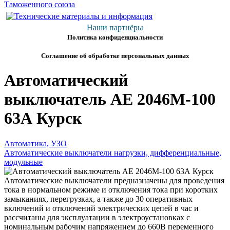
Наши партнёры
Политика конфиденциальности
Соглашение об обработке персональных данных
Автоматический
выключатель АЕ 2046М-100
63А Курск
Автоматика, УЗО
Автоматические выключатели нагрузки, дифференциальные,
модульные
Автоматические выключатели предназначены для проведения
тока в нормальном режиме и отключения тока при коротких
замыканиях, перегрузках, а также до 30 оперативных
включений и отключений электрических цепей в час и
рассчитаны для эксплуатации в электроустановках с
номинальным рабочим напряжением до 660В переменного