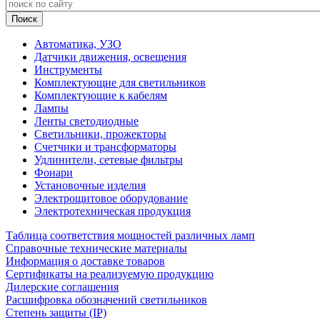
Автоматика, УЗО
Датчики движения, освещения
Инструменты
Комплектующие для светильников
Комплектующие к кабелям
Лампы
Ленты светодиодные
Светильники, прожекторы
Счетчики и трансформаторы
Удлинители, сетевые фильтры
Фонари
Установочные изделия
Электрощитовое оборудование
Электротехническая продукция
Таблица соответствия мощностей различных ламп
Справочные технические материалы
Информация о доставке товаров
Сертификаты на реализуемую продукцию
Дилерские соглашения
Расшифровка обозначений светильников
Степень защиты (IP)