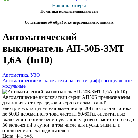
Наши партнёры
Политика конфиденциальности
Соглашение об обработке персональных данных
Автоматический
выключатель АП-50Б-3МТ
1,6А (In10)
Автоматика, УЗО
Автоматические выключатели нагрузки, дифференциальные,
модульные
Автоматические выключатели серии АП50Б предназначены
для защиты от перегрузок и коротких замыканий
электрических цепей напряжением до 20В постоянного тока,
до 500В переменного тока частоты 50-60Гц, оперативных
включений и отключений указанных цепей с частотой от 6 до
30 включений в сутки, в том числе для пуска, защиты и
отключения электродвигателей.
Цена:
441 руб.