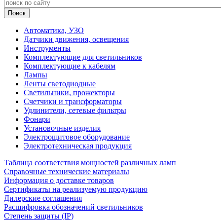
Автоматика, УЗО
Датчики движения, освещения
Инструменты
Комплектующие для светильников
Комплектующие к кабелям
Лампы
Ленты светодиодные
Светильники, прожекторы
Счетчики и трансформаторы
Удлинители, сетевые фильтры
Фонари
Установочные изделия
Электрощитовое оборудование
Электротехническая продукция
Таблица соответствия мощностей различных ламп
Справочные технические материалы
Информация о доставке товаров
Сертификаты на реализуемую продукцию
Дилерские соглашения
Расшифровка обозначений светильников
Степень защиты (IP)