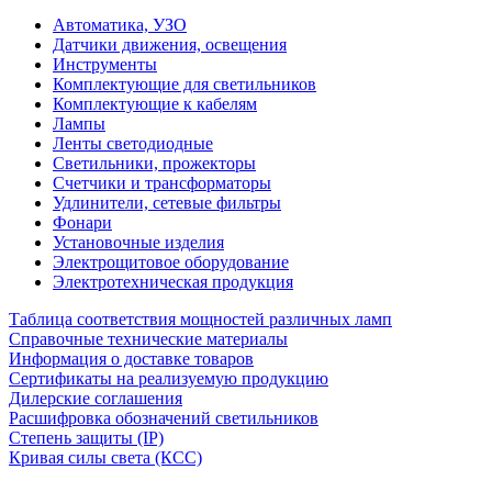
Автоматика, УЗО
Датчики движения, освещения
Инструменты
Комплектующие для светильников
Комплектующие к кабелям
Лампы
Ленты светодиодные
Светильники, прожекторы
Счетчики и трансформаторы
Удлинители, сетевые фильтры
Фонари
Установочные изделия
Электрощитовое оборудование
Электротехническая продукция
Таблица соответствия мощностей различных ламп
Справочные технические материалы
Информация о доставке товаров
Сертификаты на реализуемую продукцию
Дилерские соглашения
Расшифровка обозначений светильников
Степень защиты (IP)
Кривая силы света (КСС)