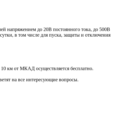
ей напряжением до 20В постоянного тока, до 500В
сутки, в том числе для пуска, защиты и отключения
 10 км от МКАД осуществляется бесплатно.
ветят на все интересующие вопросы.