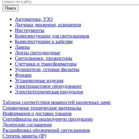
Автоматика, УЗО
Датчики движения, освещения
Инструменты
Комплектующие для светильников
Комплектующие к кабелям
Лампы
Ленты светодиодные
Светильники, прожекторы
Счетчики и трансформаторы
Удлинители, сетевые фильтры
Фонари
Установочные изделия
Электрощитовое оборудование
Электротехническая продукция
Таблица соответствия мощностей различных ламп
Справочные технические материалы
Информация о доставке товаров
Сертификаты на реализуемую продукцию
Дилерские соглашения
Расшифровка обозначений светильников
Степень защиты (IP)