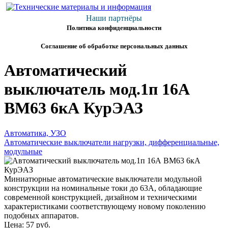
Наши партнёры
Политика конфиденциальности
Соглашение об обработке персональных данных
Автоматический
выключатель мод.1п 16А
ВМ63 6кА КурЭАЗ
Автоматика, УЗО
Автоматические выключатели нагрузки, дифференциальные,
модульные
Миниатюрные автоматические выключатели модульной
конструкции на номинальные токи до 63А, обладающие
современной конструкцией, дизайном и техническими
характеристиками соответствующему новому поколению
подобных аппаратов.
Цена:
57 руб.