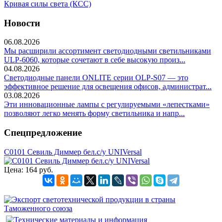
Кривая силы света (КСС)
Новости
06.08.2026
Мы расширили ассортимент светодиодными светильниками
ULP-6060, которые сочетают в себе высокую произ...
04.08.2026
Светодиодные панели ONLITE серии OLP-S07 — это
эффективное решение для освещения офисов, администрат...
03.08.2026
Эти инновационные лампы с регулируемыми «лепестками»
позволяют легко менять форму светильника и напр...
Спецпредложение
С0101 Севиль Диммер бел.с/у UNIVersal
Цена:
164 руб.