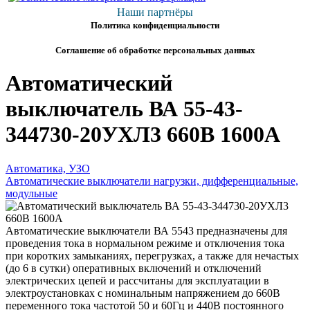
Наши партнёры
Политика конфиденциальности
Соглашение об обработке персональных данных
Автоматический
выключатель ВА 55-43-
344730-20УХЛ3 660В 1600А
Автоматика, УЗО
Автоматические выключатели нагрузки, дифференциальные,
модульные
Автоматические выключатели ВА 5543 предназначены для
проведения тока в нормальном режиме и отключения тока
при коротких замыканиях, перегрузках, а также для нечастых
(до 6 в сутки) оперативных включений и отключений
электрических цепей и рассчитаны для эксплуатации в
электроустановках с номинальным напряжением до 660В
переменного тока частотой 50 и 60Гц и 440В постоянного