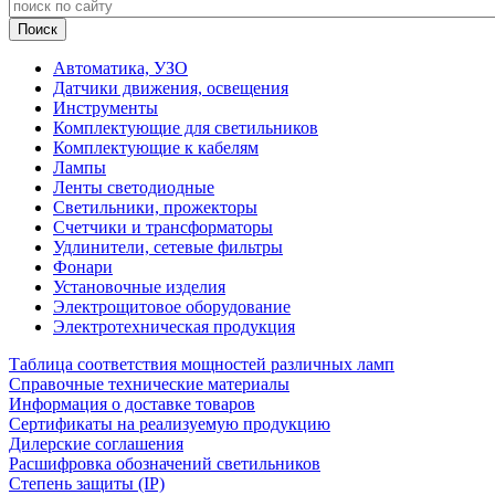
Автоматика, УЗО
Датчики движения, освещения
Инструменты
Комплектующие для светильников
Комплектующие к кабелям
Лампы
Ленты светодиодные
Светильники, прожекторы
Счетчики и трансформаторы
Удлинители, сетевые фильтры
Фонари
Установочные изделия
Электрощитовое оборудование
Электротехническая продукция
Таблица соответствия мощностей различных ламп
Справочные технические материалы
Информация о доставке товаров
Сертификаты на реализуемую продукцию
Дилерские соглашения
Расшифровка обозначений светильников
Степень защиты (IP)