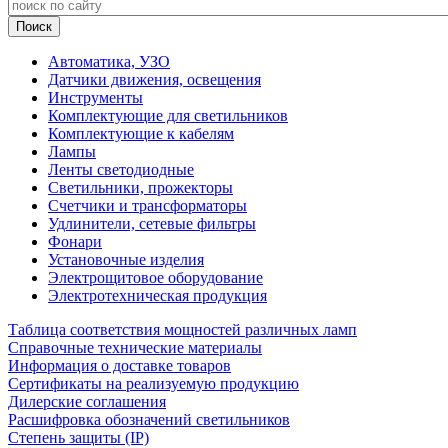
Автоматика, УЗО
Датчики движения, освещения
Инструменты
Комплектующие для светильников
Комплектующие к кабелям
Лампы
Ленты светодиодные
Светильники, прожекторы
Счетчики и трансформаторы
Удлинители, сетевые фильтры
Фонари
Установочные изделия
Электрощитовое оборудование
Электротехническая продукция
Таблица соответствия мощностей различных ламп
Справочные технические материалы
Информация о доставке товаров
Сертификаты на реализуемую продукцию
Дилерские соглашения
Расшифровка обозначений светильников
Степень защиты (IP)