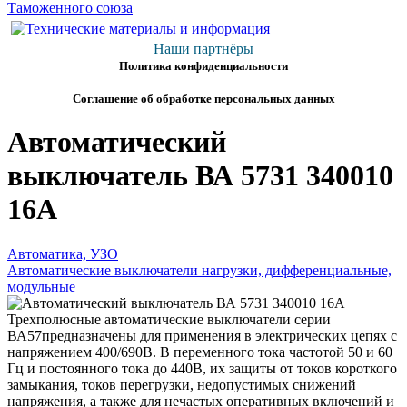
Наши партнёры
Политика конфиденциальности
Соглашение об обработке персональных данных
Автоматический
выключатель ВА 5731 340010
16А
Автоматика, УЗО
Автоматические выключатели нагрузки, дифференциальные,
модульные
Трехполюсные автоматические выключатели серии
ВА57предназначены для применения в электрических цепях с
напряжением 400/690В. В переменного тока частотой 50 и 60
Гц и постоянного тока до 440В, их защиты от токов короткого
замыкания, токов перегрузки, недопустимых снижений
напряжения, а также для нечастых оперативных включений и