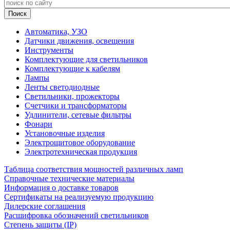
Автоматика, УЗО
Датчики движения, освещения
Инструменты
Комплектующие для светильников
Комплектующие к кабелям
Лампы
Ленты светодиодные
Светильники, прожекторы
Счетчики и трансформаторы
Удлинители, сетевые фильтры
Фонари
Установочные изделия
Электрощитовое оборудование
Электротехническая продукция
Таблица соответствия мощностей различных ламп
Справочные технические материалы
Информация о доставке товаров
Сертификаты на реализуемую продукцию
Дилерские соглашения
Расшифровка обозначений светильников
Степень защиты (IP)