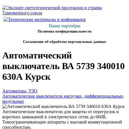
Наши партнёры
Политика конфиденциальности
Соглашение об обработке персональных данных
Автоматический
выключатель ВА 5739 340010
630А Курск
Автоматика, УЗО
Автоматические выключатели нагрузки, дифференциальные,
модульные
Автоматические выключатели для защиты от перегрузок и
коротких замыканий в электрических сетях до 660В.
Токоограничивающие аппараты с высокой коммутационной
способностью.