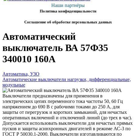
Наши партнёры
Политика конфиденциальности
Соглашение об обработке персональных данных
Автоматический
выключатель ВА 57Ф35
340010 160А
Автоматика, УЗО
Автоматические выключатели нагрузки, дифференциальные,
модульные
Выключатели предназначены для применения в
электрических цепях переменного тока частоты 50, 60 Гц
напряжением до 690 В с рабочими токами до 250 А, для
защиты от перегрузок и коротких замыканий, для нечастых
оперативных включений и отключений линий (до трех в час).
Допускается использовать выключатели для нечастых прямых
пусков и защиты асинхронных двигателей в режиме АС-3 по
ГОСТ Р 50030.1-2000. Выключатели изготавливаются по