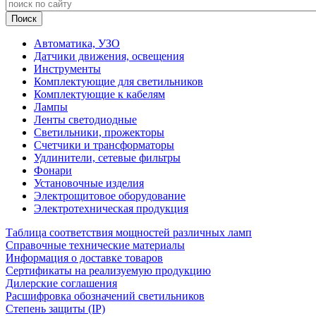
Автоматика, УЗО
Датчики движения, освещения
Инструменты
Комплектующие для светильников
Комплектующие к кабелям
Лампы
Ленты светодиодные
Светильники, прожекторы
Счетчики и трансформаторы
Удлинители, сетевые фильтры
Фонари
Установочные изделия
Электрощитовое оборудование
Электротехническая продукция
Таблица соответствия мощностей различных ламп
Справочные технические материалы
Информация о доставке товаров
Сертификаты на реализуемую продукцию
Дилерские соглашения
Расшифровка обозначений светильников
Степень защиты (IP)