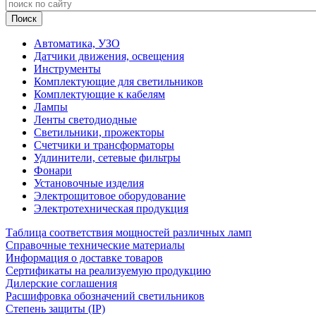
Автоматика, УЗО
Датчики движения, освещения
Инструменты
Комплектующие для светильников
Комплектующие к кабелям
Лампы
Ленты светодиодные
Светильники, прожекторы
Счетчики и трансформаторы
Удлинители, сетевые фильтры
Фонари
Установочные изделия
Электрощитовое оборудование
Электротехническая продукция
Таблица соответствия мощностей различных ламп
Справочные технические материалы
Информация о доставке товаров
Сертификаты на реализуемую продукцию
Дилерские соглашения
Расшифровка обозначений светильников
Степень защиты (IP)