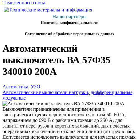
Наши партнёры
Политика конфиденциальности
Соглашение об обработке персональных данных
Автоматический
выключатель ВА 57Ф35
340010 200А
Автоматика, УЗО
Автоматические выключатели нагрузки, дифференциальные,
модульные
Выключатели предназначены для применения в
электрических цепях переменного тока частоты 50, 60 Гц
напряжением до 690 В с рабочими токами до 250 А, для
защиты от перегрузок и коротких замыканий, для нечастых
оперативных включений и отключений линий (до трех в час).
Допускается использовать выключатели для нечастых прямых