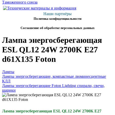
Наши партнёры
Политика конфиденциальности
Соглашение об обработке персональных данных
Лампа энергосберегающая
ESL QL12 24W 2700K E27
d61Х135 Foton
Лампы
Лампы энергосберегающие, компактные люминесцентные
КЛЛ
Лампы энергосберегающие Foton Lighting спирали, свечи,
шарики
Лампа энергосберегающая ESL QL12 24W 2700K E27