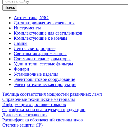
Автоматика, УЗО
Датчики движения, освещения
Инструменты
Комплектующие для светильников
Комплектующие к кабелям
Лампы
Ленты светодиодные
Светильники, прожекторы
Счетчики и трансформаторы
Удлинители, сетевые фильтры
Фонари
Установочные изделия
Электрощитовое оборудование
Электротехническая продукция
Таблица соответствия мощностей различных ламп
Справочные технические материалы
Информация о доставке товаров
Сертификаты на реализуемую продукцию
Дилерские соглашения
Расшифровка обозначений светильников
Степень защиты (IP)