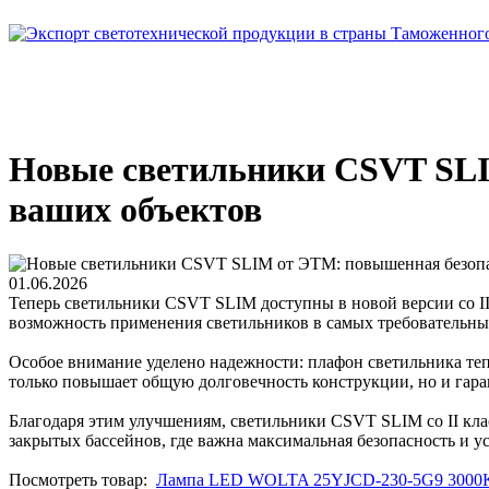
Новые светильники CSVT SLI
ваших объектов
01.06.2026
Теперь светильники CSVT SLIM доступны в новой версии со II
возможность применения светильников в самых требовательны
Особое внимание уделено надежности: плафон светильника теп
только повышает общую долговечность конструкции, но и гар
Благодаря этим улучшениям, светильники CSVT SLIM со II кл
закрытых бассейнов, где важна максимальная безопасность и 
Посмотреть товар:
Лампа LED WOLTA 25YJCD-230-5G9 3000