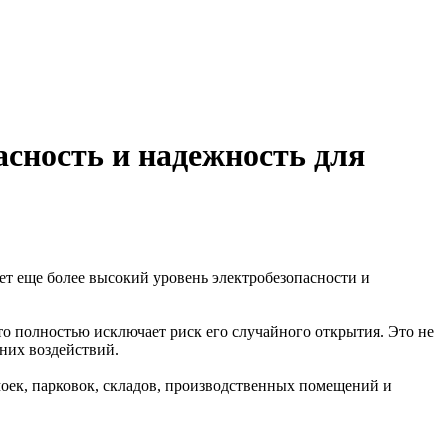
сность и надежность для
ет еще более высокий уровень электробезопасности и
о полностью исключает риск его случайного открытия. Это не
них воздействий.
оек, парковок, складов, производственных помещений и